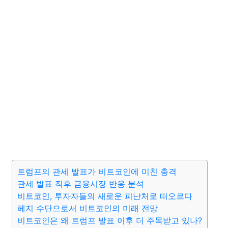
트럼프의 관세 발표가 비트코인에 미친 충격
관세 발표 직후 금융시장 반응 분석
비트코인, 투자자들의 새로운 피난처로 떠오르다
헤지 수단으로서 비트코인의 미래 전망
비트코인은 왜 트럼프 발표 이후 더 주목받고 있나?