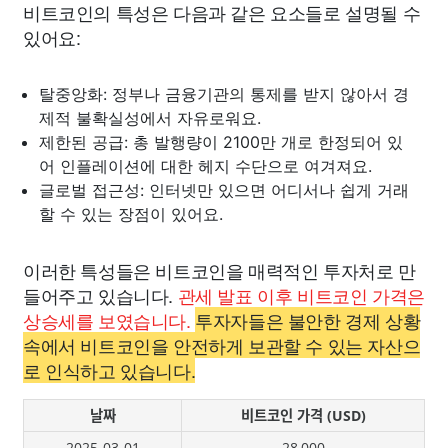
비트코인의 특성은 다음과 같은 요소들로 설명될 수
있어요:
탈중앙화: 정부나 금융기관의 통제를 받지 않아서 경
제적 불확실성에서 자유로워요.
제한된 공급: 총 발행량이 2100만 개로 한정되어 있
어 인플레이션에 대한 헤지 수단으로 여겨져요.
글로벌 접근성: 인터넷만 있으면 어디서나 쉽게 거래
할 수 있는 장점이 있어요.
이러한 특성들은 비트코인을 매력적인 투자처로 만
들어주고 있습니다.
관세 발표 이후 비트코인 가격은
상승세를 보였습니다.
투자자들은 불안한 경제 상황
속에서 비트코인을 안전하게 보관할 수 있는 자산으
로 인식하고 있습니다.
날짜
비트코인 가격 (USD)
2025-03-01
28,000