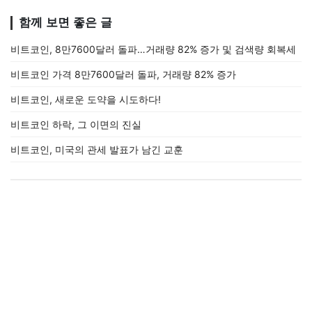
함께 보면 좋은 글
비트코인, 8만7600달러 돌파…거래량 82% 증가 및 검색량 회복세
비트코인 가격 8만7600달러 돌파, 거래량 82% 증가
비트코인, 새로운 도약을 시도하다!
비트코인 하락, 그 이면의 진실
비트코인, 미국의 관세 발표가 남긴 교훈