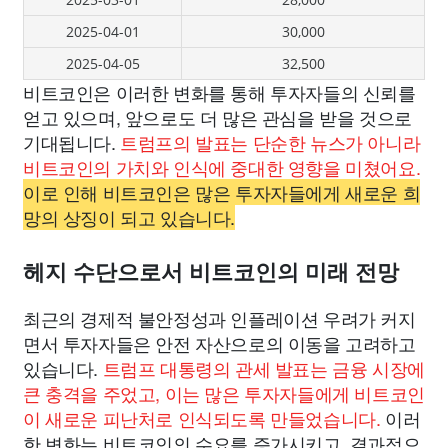
2025-04-01
30,000
2025-04-05
32,500
비트코인은 이러한 변화를 통해 투자자들의 신뢰를
얻고 있으며, 앞으로도 더 많은 관심을 받을 것으로
기대됩니다.
트럼프의 발표는 단순한 뉴스가 아니라
비트코인의 가치와 인식에 중대한 영향을 미쳤어요.
이로 인해 비트코인은 많은 투자자들에게 새로운 희
망의 상징이 되고 있습니다.
헤지 수단으로서 비트코인의 미래 전망
최근의 경제적 불안정성과 인플레이션 우려가 커지
면서 투자자들은 안전 자산으로의 이동을 고려하고
있습니다.
트럼프 대통령의 관세 발표는 금융 시장에
큰 충격을 주었고, 이는 많은 투자자들에게 비트코인
이 새로운 피난처로 인식되도록 만들었습니다.
이러
한 변화는 비트코인의 수요를 증가시키고, 결과적으