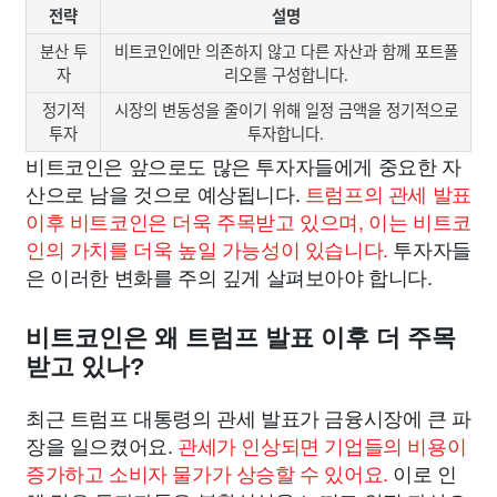
전략
설명
분산 투
비트코인에만 의존하지 않고 다른 자산과 함께 포트폴
자
리오를 구성합니다.
정기적
시장의 변동성을 줄이기 위해 일정 금액을 정기적으로
투자
투자합니다.
비트코인은 앞으로도 많은 투자자들에게 중요한 자
산으로 남을 것으로 예상됩니다.
트럼프의 관세 발표
이후 비트코인은 더욱 주목받고 있으며, 이는 비트코
인의 가치를 더욱 높일 가능성이 있습니다.
투자자들
은 이러한 변화를 주의 깊게 살펴보아야 합니다.
비트코인은 왜 트럼프 발표 이후 더 주목
받고 있나?
최근 트럼프 대통령의 관세 발표가 금융시장에 큰 파
장을 일으켰어요.
관세가 인상되면 기업들의 비용이
증가하고 소비자 물가가 상승할 수 있어요.
이로 인