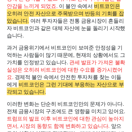
안감을 느끼게 되었죠.
이 불안 속에서
비트코인은
오히려 안전 자산으로 주목받으며 반등의 기회를 잡
았습니다.
여러 투자자들은 전통 금융시장이 흔들리
자 비트코인과 같은 대체 자산에 눈을 돌리기 시작했
습니다.
과거 금융위기에서 비트코인이 보여준 안정성을 기
억하는 사람들이 많기 때문에, 현재의 상황에서도 그
가치를 인정받고 있습니다.
관세 발표가 가져온 불확
실성은 오히려 비트코인에 대한 수요를 증가시켰어
요.
경제적 불안 속에서 안전한 투자처를 찾는 이들
에게
비트코인은 그런 기대에 부응하는 자산으로 부
각되고 있습니다.
이러한 변화는 단순히 비트코인만의 문제가 아니다.
전체 금융시장의 구조에도 큰 영향을 미치고 있어요.
트럼프의 발표 이후 비트코인에 대한 관심이 높아지
면서, 시장의 동향도 함께 변화하고 있습니다.
앞으