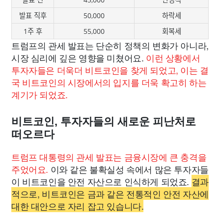
발표 직후
50,000
하락세
1주 후
55,000
회복세
트럼프의 관세 발표는 단순히 정책의 변화가 아니라,
시장 심리에 깊은 영향을 미쳤어요.
이런 상황에서
투자자들은 더욱더 비트코인을 찾게 되었고, 이는 결
국 비트코인의 시장에서의 입지를 더욱 확고히 하는
계기가 되었죠.
비트코인, 투자자들의 새로운 피난처로
떠오르다
트럼프 대통령의 관세 발표는 금융시장에 큰 충격을
주었어요.
이와 같은 불확실성 속에서 많은 투자자들
이 비트코인을 안전 자산으로 인식하게 되었죠.
결과
적으로, 비트코인은 금과 같은 전통적인 안전 자산에
대한 대안으로 자리 잡고 있습니다.