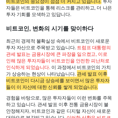
비트코인의 중요성이 점점 더 커지고 있습니다.
투자
자들은 비트코인을 통해 리스크를 관리하고, 더 나은
투자 기회를 모색하고 있답니다.
비트코인, 변화의 시기를 맞이하다
최근의 경제적 불확실성 속에서 비트코인이 새로운
투자 자산으로 주목받고 있습니다.
트럼프 대통령의
관세 발표는 금융시장에 큰 파장을 일으켰고, 이로
인해 많은 투자자들이 비트코인을 안전한 피난처로
인식하게 되었습니다.
이 과정에서 비트코인의 가치
가 상승하는 현상이 나타났습니다.
관세 발표 이후
비트코인이 다시금 상승세를 보이면서 많은 투자자
들이 이 자산에 대한 신뢰를 쌓게 되었습니다.
경험을 바탕으로, 많은 투자자들이 이런 변화를 주목
하고 있습니다. 관세 발표 이후 전통 금융시장이 불
안정해지자, 비트코인과 같은 디지털 자산이 새로운
대안으로 부각되고 있습니다.
이러한 상황은 비트코