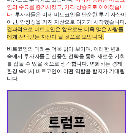
인의 수요를 증가시켰고, 가격 상승으로 이어졌습니
다.
투자자들은 이제 비트코인을 단순한 투기 자산이
아닌, 안정성을 가진 자산으로 여기기 시작했습니다.
결과적으로 비트코인은 앞으로도 더욱 많은 사람들
에게 선택받는 자산이 될 것으로 보입니다.
비트코인의 미래는 더욱 밝아 보이며, 이러한 변화
속에서 투자자들은 신중한 전략을 통해 새로운 기회
를 잡을 수 있을 것으로 생각합니다. 변화하는 경제
환경 속에서 비트코인이 어떤 역할을 할지가 기대됩
니다.