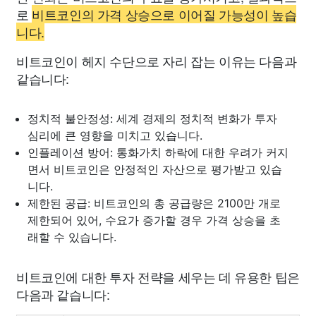
로
비트코인의 가격 상승으로 이어질 가능성이 높습
니다.
비트코인이 헤지 수단으로 자리 잡는 이유는 다음과
같습니다:
정치적 불안정성: 세계 경제의 정치적 변화가 투자
심리에 큰 영향을 미치고 있습니다.
인플레이션 방어: 통화가치 하락에 대한 우려가 커지
면서 비트코인은 안정적인 자산으로 평가받고 있습
니다.
제한된 공급: 비트코인의 총 공급량은 2100만 개로
제한되어 있어, 수요가 증가할 경우 가격 상승을 초
래할 수 있습니다.
비트코인에 대한 투자 전략을 세우는 데 유용한 팁은
다음과 같습니다: