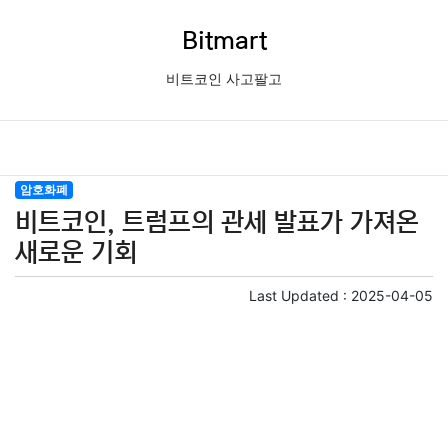
Bitmart
비트코인 사고팔고
암호화폐
비트코인, 트럼프의 관세 발표가 가져온
새로운 기회
Last Updated :
2025-04-05