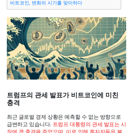
비트코인, 변화의 시기를 맞이하다
트럼프의 관세 발표가 비트코인에 미친
충격
최근 글로벌 경제 상황은 예측할 수 없는 방향으로
급변하고 있습니다.
트럼프 대통령의 관세 발표는 시
장에 큰 충격을 주었으며, 이로 인해 투자자들은 불